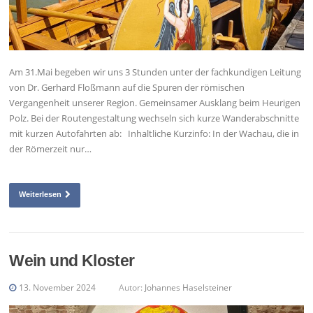
Am 31.Mai begeben wir uns 3 Stunden unter der fachkundigen Leitung
von Dr. Gerhard Floßmann auf die Spuren der römischen
Vergangenheit unserer Region. Gemeinsamer Ausklang beim Heurigen
Polz. Bei der Routengestaltung wechseln sich kurze Wanderabschnitte
mit kurzen Autofahrten ab: Inhaltliche Kurzinfo: In der Wachau, die in
der Römerzeit nur…
Weiterlesen
Wein und Kloster
13. November 2024
Autor:
Johannes Haselsteiner