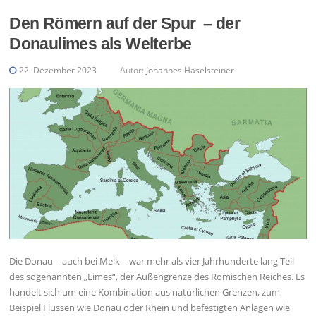
Den Römern auf der Spur – der
Donaulimes als Welterbe
22. Dezember 2023
Autor:
Johannes Haselsteiner
Die Donau – auch bei Melk – war mehr als vier Jahrhunderte lang Teil
des sogenannten „Limes“, der Außengrenze des Römischen Reiches. Es
handelt sich um eine Kombination aus natürlichen Grenzen, zum
Beispiel Flüssen wie Donau oder Rhein und befestigten Anlagen wie