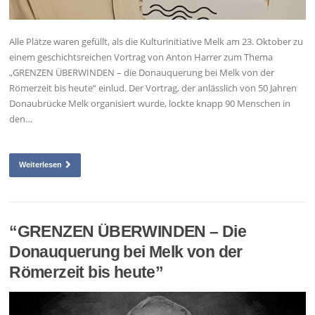
Alle Plätze waren gefüllt, als die Kulturinitiative Melk am 23. Oktober zu
einem geschichtsreichen Vortrag von Anton Harrer zum Thema
„GRENZEN ÜBERWINDEN – die Donauquerung bei Melk von der
Römerzeit bis heute“ einlud. Der Vortrag, der anlässlich von 50 Jahren
Donaubrücke Melk organisiert wurde, lockte knapp 90 Menschen in
den…
Weiterlesen
“GRENZEN ÜBERWINDEN – Die
Donauquerung bei Melk von der
Römerzeit bis heute”