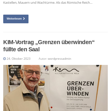
Kastellen, Mauern und Wachtürme. Als das Römische Reich…
Weiterlesen
KIM-Vortrag „Grenzen überwinden“
füllte den Saal
24. Oktober 2023
Autor:
wordpressadmin