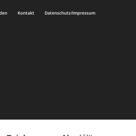
rden
Kontakt
Datenschutz/Impressum
I