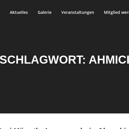
Aktuelles
Galerie
Veranstaltungen
Mitglied we
SCHLAGWORT:
AHMIC