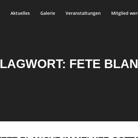
Aktuelles
Galerie
Veranstaltungen
Mitglied we
LAGWORT:
FETE BLA