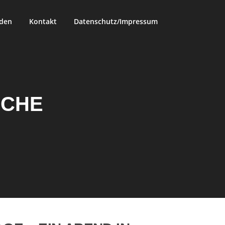
rden
Kontakt
Datenschutz/Impressum
NCHE