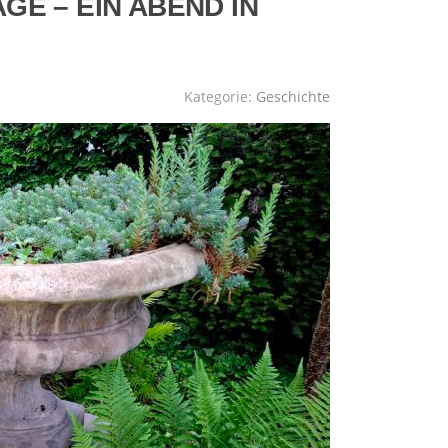
GE – EIN ABEND IN
Kategorie:
Geschichte