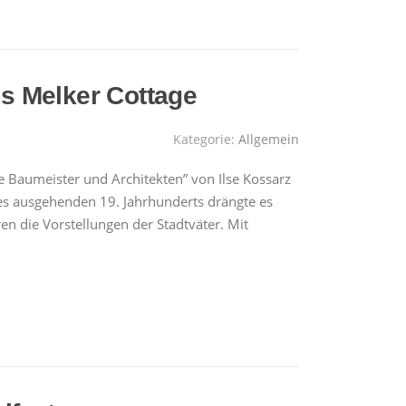
s Melker Cottage
Kategorie:
Allgemein
ne Baumeister und Architekten” von Ilse Kossarz
des ausgehenden 19. Jahrhunderts drängte es
en die Vorstellungen der Stadtväter. Mit