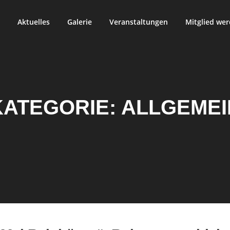
Aktuelles
Galerie
Veranstaltungen
Mitglied we
KATEGORIE:
ALLGEMEI