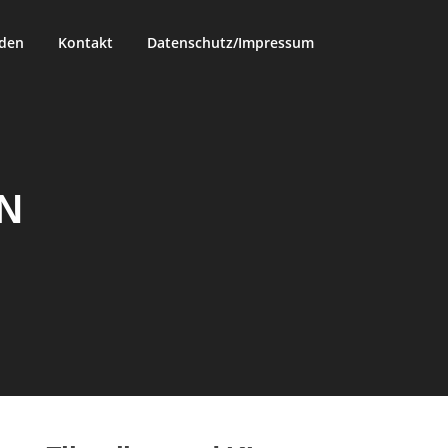
rden
Kontakt
Datenschutz/Impressum
N