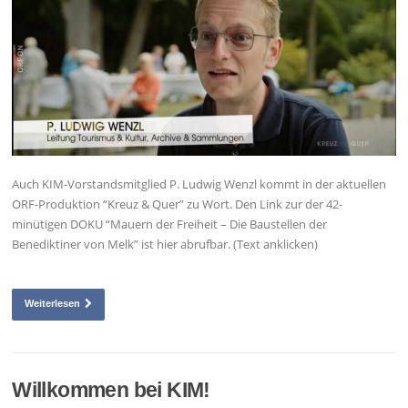
Auch KIM-Vorstandsmitglied P. Ludwig Wenzl kommt in der aktuellen
ORF-Produktion “Kreuz & Quer” zu Wort. Den Link zur der 42-
minütigen DOKU “Mauern der Freiheit – Die Baustellen der
Benediktiner von Melk” ist hier abrufbar. (Text anklicken)
Weiterlesen
Willkommen bei KIM!