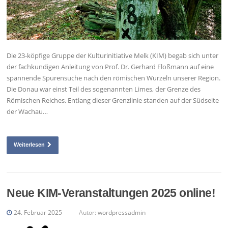
Die 23-köpfige Gruppe der Kulturinitiative Melk (KIM) begab sich unter
der fachkundigen Anleitung von Prof. Dr. Gerhard Floßmann auf eine
spannende Spurensuche nach den römischen Wurzeln unserer Region.
Die Donau war einst Teil des sogenannten Limes, der Grenze des
Römischen Reiches. Entlang dieser Grenzlinie standen auf der Südseite
der Wachau…
Weiterlesen
Neue KIM-Veranstaltungen 2025 online!
24. Februar 2025
Autor:
wordpressadmin